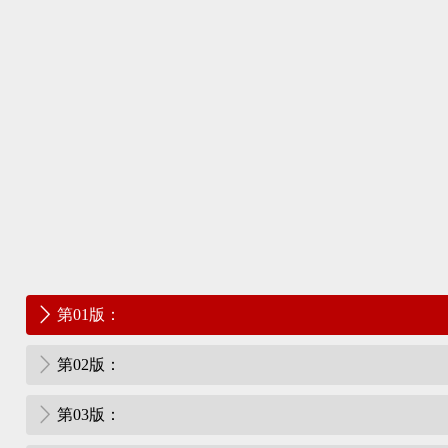
第01版：
第02版：
第03版：