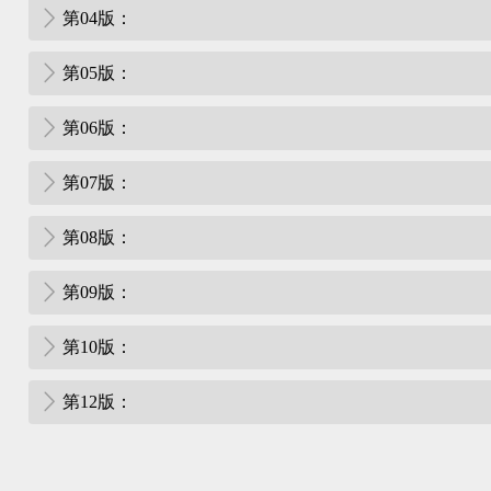
第04版：
第05版：
第06版：
第07版：
第08版：
第09版：
第10版：
第12版：